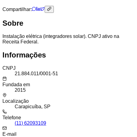
Compartilhar:
Sobre
Instalação elétrica (integradores solar). CNPJ ativo na
Receita Federal.
Informações
CNPJ
21.884.011/0001-51
Fundada em
2015
Localização
Carapicuíba, SP
Telefone
(11) 62093109
E-mail