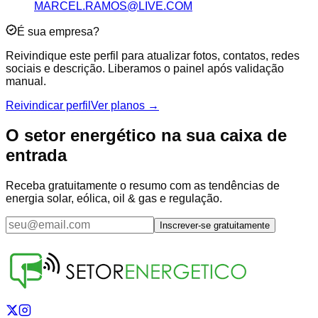
MARCEL.RAMOS@LIVE.COM
É sua empresa?
Reivindique este perfil para atualizar fotos, contatos, redes
sociais e descrição. Liberamos o painel após validação
manual.
Reivindicar perfil
Ver planos →
O setor energético na sua caixa de
entrada
Receba gratuitamente o resumo com as tendências de
energia solar, eólica, oil & gas e regulação.
Inscrever-se gratuitamente