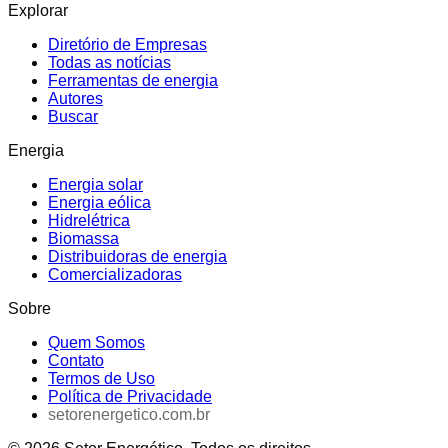
Explorar
Diretório de Empresas
Todas as notícias
Ferramentas de energia
Autores
Buscar
Energia
Energia solar
Energia eólica
Hidrelétrica
Biomassa
Distribuidoras de energia
Comercializadoras
Sobre
Quem Somos
Contato
Termos de Uso
Política de Privacidade
setorenergetico.com.br