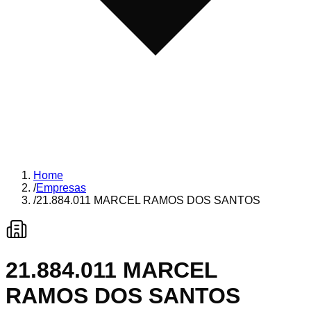
Home
/
Empresas
/
21.884.011 MARCEL RAMOS DOS SANTOS
21.884.011 MARCEL
RAMOS DOS SANTOS