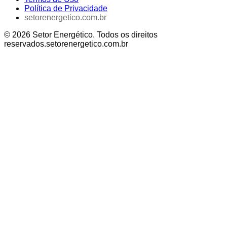
Política de Privacidade
setorenergetico.com.br
©
2026
Setor Energético
. Todos os direitos
reservados.
setorenergetico.com.br