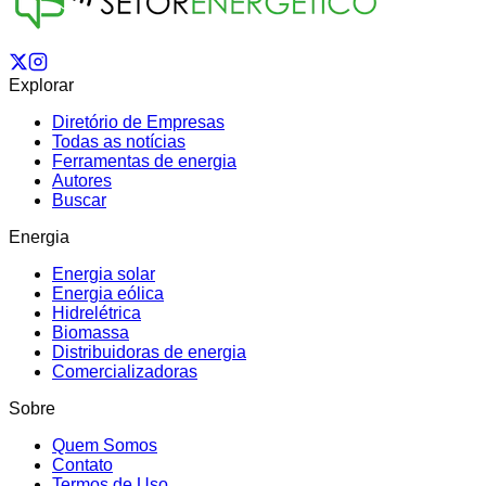
Explorar
Diretório de Empresas
Todas as notícias
Ferramentas de energia
Autores
Buscar
Energia
Energia solar
Energia eólica
Hidrelétrica
Biomassa
Distribuidoras de energia
Comercializadoras
Sobre
Quem Somos
Contato
Termos de Uso