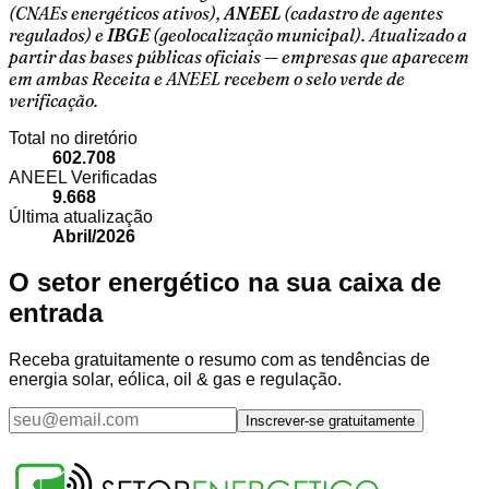
(CNAEs energéticos ativos),
ANEEL
(cadastro de agentes
regulados) e
IBGE
(geolocalização municipal). Atualizado a
partir das bases públicas oficiais — empresas que aparecem
em ambas Receita e ANEEL recebem o selo verde de
verificação.
Total no diretório
602.708
ANEEL Verificadas
9.668
Última atualização
Abril/2026
O setor energético na sua caixa de
entrada
Receba gratuitamente o resumo com as tendências de
energia solar, eólica, oil & gas e regulação.
Inscrever-se gratuitamente