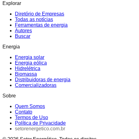
Explorar
Diretório de Empresas
Todas as notícias
Ferramentas de energia
Autores
Buscar
Energia
Energia solar
Energia eólica
Hidrelétrica
Biomassa
Distribuidoras de energia
Comercializadoras
Sobre
Quem Somos
Contato
Termos de Uso
Política de Privacidade
setorenergetico.com.br