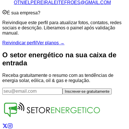
OTNIELPEREIRALEITEFROES@GMAIL.COM
É sua empresa?
Reivindique este perfil para atualizar fotos, contatos, redes
sociais e descrição. Liberamos o painel após validação
manual.
Reivindicar perfil
Ver planos →
O setor energético na sua caixa de
entrada
Receba gratuitamente o resumo com as tendências de
energia solar, eólica, oil & gas e regulação.
Inscrever-se gratuitamente