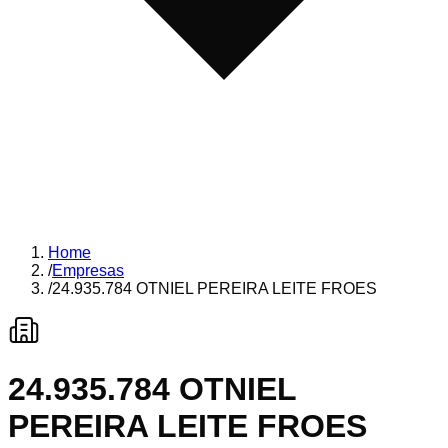
Home
/
Empresas
/
24.935.784 OTNIEL PEREIRA LEITE FROES
24.935.784 OTNIEL
PEREIRA LEITE FROES