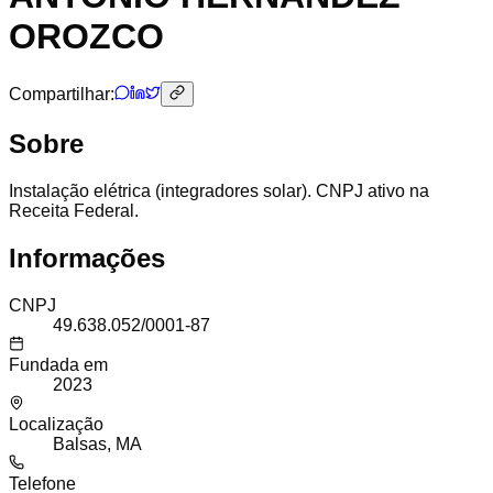
OROZCO
Compartilhar:
Sobre
Instalação elétrica (integradores solar). CNPJ ativo na
Receita Federal.
Informações
CNPJ
49.638.052/0001-87
Fundada em
2023
Localização
Balsas, MA
Telefone