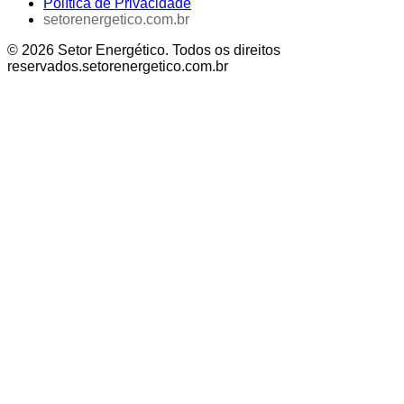
Política de Privacidade
setorenergetico.com.br
©
2026
Setor Energético
. Todos os direitos
reservados.
setorenergetico.com.br