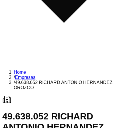
Home
/
Empresas
/
49.638.052 RICHARD ANTONIO HERNANDEZ
OROZCO
49.638.052 RICHARD
ANTONIO HERNANDEZ