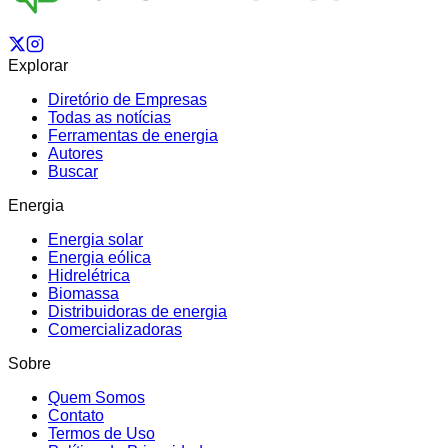
Explorar
Diretório de Empresas
Todas as notícias
Ferramentas de energia
Autores
Buscar
Energia
Energia solar
Energia eólica
Hidrelétrica
Biomassa
Distribuidoras de energia
Comercializadoras
Sobre
Quem Somos
Contato
Termos de Uso