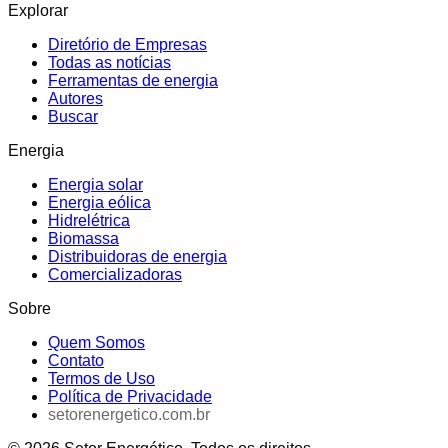
Explorar
Diretório de Empresas
Todas as notícias
Ferramentas de energia
Autores
Buscar
Energia
Energia solar
Energia eólica
Hidrelétrica
Biomassa
Distribuidoras de energia
Comercializadoras
Sobre
Quem Somos
Contato
Termos de Uso
Política de Privacidade
setorenergetico.com.br