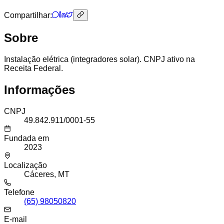
Compartilhar:
Sobre
Instalação elétrica (integradores solar). CNPJ ativo na
Receita Federal.
Informações
CNPJ
49.842.911/0001-55
Fundada em
2023
Localização
Cáceres, MT
Telefone
(65) 98050820
E-mail