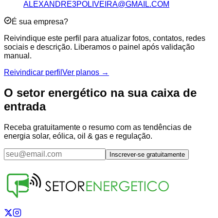
ALEXANDRE3POLIVEIRA@GMAIL.COM
É sua empresa?
Reivindique este perfil para atualizar fotos, contatos, redes
sociais e descrição. Liberamos o painel após validação
manual.
Reivindicar perfil
Ver planos →
O setor energético na sua caixa de
entrada
Receba gratuitamente o resumo com as tendências de
energia solar, eólica, oil & gas e regulação.
Inscrever-se gratuitamente