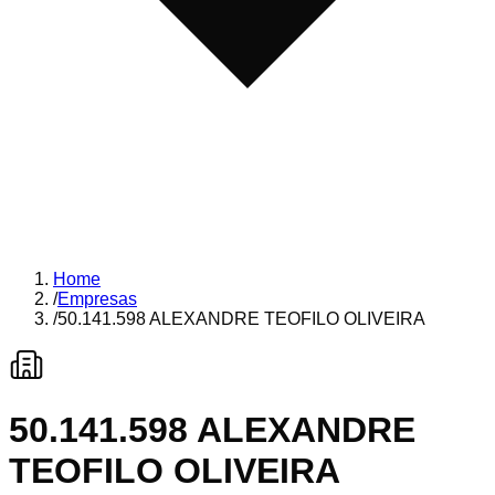
Home
/
Empresas
/
50.141.598 ALEXANDRE TEOFILO OLIVEIRA
50.141.598 ALEXANDRE
TEOFILO OLIVEIRA