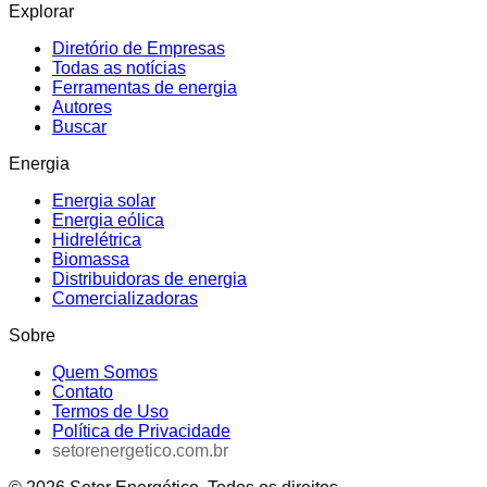
Explorar
Diretório de Empresas
Todas as notícias
Ferramentas de energia
Autores
Buscar
Energia
Energia solar
Energia eólica
Hidrelétrica
Biomassa
Distribuidoras de energia
Comercializadoras
Sobre
Quem Somos
Contato
Termos de Uso
Política de Privacidade
setorenergetico.com.br