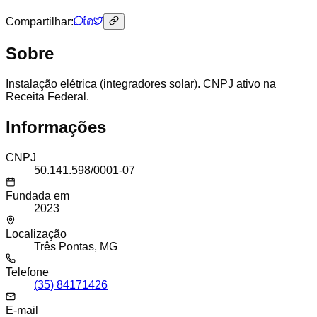
Compartilhar:
Sobre
Instalação elétrica (integradores solar). CNPJ ativo na
Receita Federal.
Informações
CNPJ
50.141.598/0001-07
Fundada em
2023
Localização
Três Pontas, MG
Telefone
(35) 84171426
E-mail