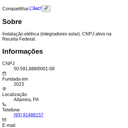
Compartilhar:
Sobre
Instalação elétrica (integradores solar). CNPJ ativo na
Receita Federal.
Informações
CNPJ
50.591.688/0001-08
Fundada em
2023
Localização
Altamira, PA
Telefone
(93) 91488157
E-mail