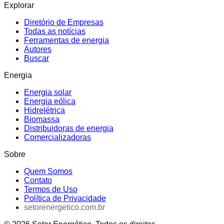
Explorar
Diretório de Empresas
Todas as notícias
Ferramentas de energia
Autores
Buscar
Energia
Energia solar
Energia eólica
Hidrelétrica
Biomassa
Distribuidoras de energia
Comercializadoras
Sobre
Quem Somos
Contato
Termos de Uso
Política de Privacidade
setorenergetico.com.br