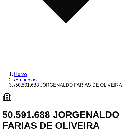
Home
/
Empresas
/
50.591.688 JORGENALDO FARIAS DE OLIVEIRA
50.591.688 JORGENALDO
FARIAS DE OLIVEIRA