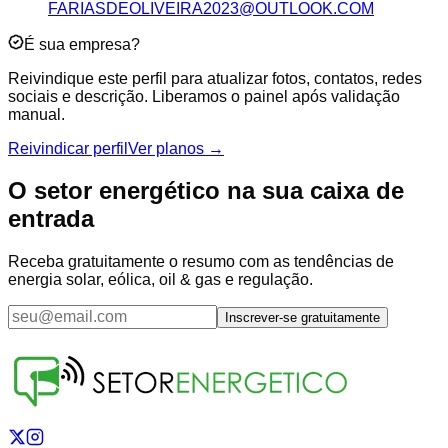
FARIASDEOLIVEIRA2023@OUTLOOK.COM
É sua empresa?
Reivindique este perfil para atualizar fotos, contatos, redes
sociais e descrição. Liberamos o painel após validação
manual.
Reivindicar perfil
Ver planos →
O setor energético na sua caixa de
entrada
Receba gratuitamente o resumo com as tendências de
energia solar, eólica, oil & gas e regulação.
Inscrever-se gratuitamente