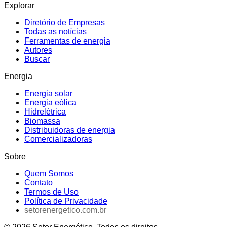
Explorar
Diretório de Empresas
Todas as notícias
Ferramentas de energia
Autores
Buscar
Energia
Energia solar
Energia eólica
Hidrelétrica
Biomassa
Distribuidoras de energia
Comercializadoras
Sobre
Quem Somos
Contato
Termos de Uso
Política de Privacidade
setorenergetico.com.br