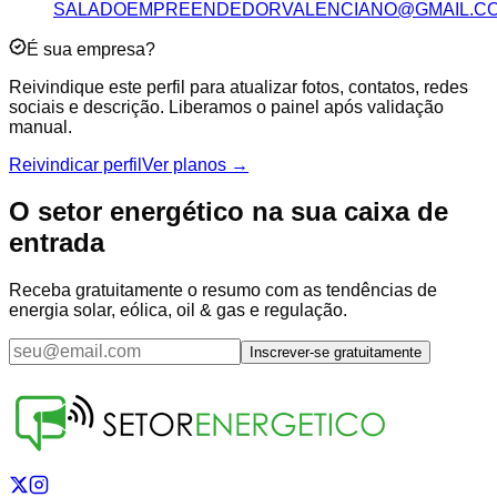
SALADOEMPREENDEDORVALENCIANO@GMAIL.C
É sua empresa?
Reivindique este perfil para atualizar fotos, contatos, redes
sociais e descrição. Liberamos o painel após validação
manual.
Reivindicar perfil
Ver planos →
O setor energético na sua caixa de
entrada
Receba gratuitamente o resumo com as tendências de
energia solar, eólica, oil & gas e regulação.
Inscrever-se gratuitamente