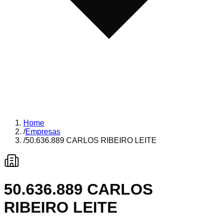
Home
/
Empresas
/
50.636.889 CARLOS RIBEIRO LEITE
50.636.889 CARLOS
RIBEIRO LEITE