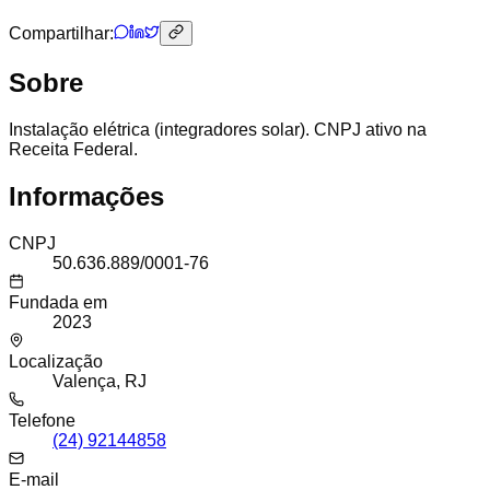
Compartilhar:
Sobre
Instalação elétrica (integradores solar). CNPJ ativo na
Receita Federal.
Informações
CNPJ
50.636.889/0001-76
Fundada em
2023
Localização
Valença, RJ
Telefone
(24) 92144858
E-mail