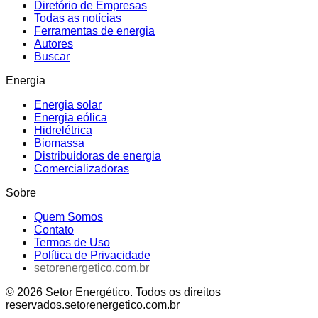
Diretório de Empresas
Todas as notícias
Ferramentas de energia
Autores
Buscar
Energia
Energia solar
Energia eólica
Hidrelétrica
Biomassa
Distribuidoras de energia
Comercializadoras
Sobre
Quem Somos
Contato
Termos de Uso
Política de Privacidade
setorenergetico.com.br
©
2026
Setor Energético
. Todos os direitos
reservados.
setorenergetico.com.br