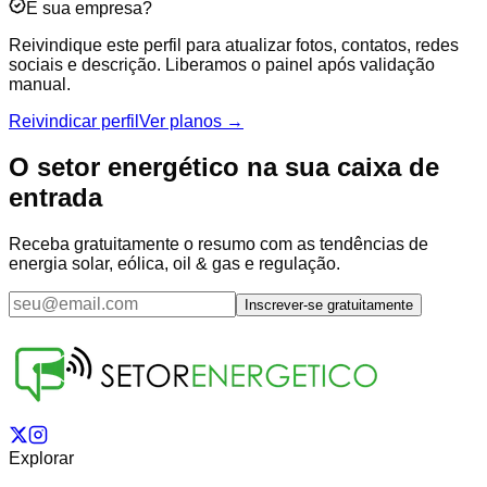
É sua empresa?
Reivindique este perfil para atualizar fotos, contatos, redes
sociais e descrição. Liberamos o painel após validação
manual.
Reivindicar perfil
Ver planos →
O setor energético na sua caixa de
entrada
Receba gratuitamente o resumo com as tendências de
energia solar, eólica, oil & gas e regulação.
Inscrever-se gratuitamente
Explorar