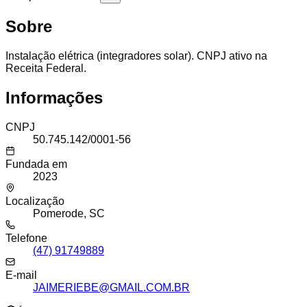
Sobre
Instalação elétrica (integradores solar). CNPJ ativo na
Receita Federal.
Informações
CNPJ
50.745.142/0001-56
Fundada em
2023
Localização
Pomerode, SC
Telefone
(47) 91749889
E-mail
JAIMERIEBE@GMAIL.COM.BR