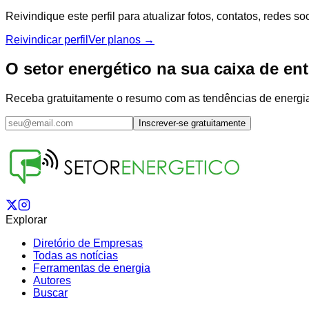
Reivindique este perfil para atualizar fotos, contatos, redes 
Reivindicar perfil
Ver planos →
O setor energético na sua caixa de en
Receba gratuitamente o resumo com as tendências de energia s
Inscrever-se gratuitamente
Explorar
Diretório de Empresas
Todas as notícias
Ferramentas de energia
Autores
Buscar