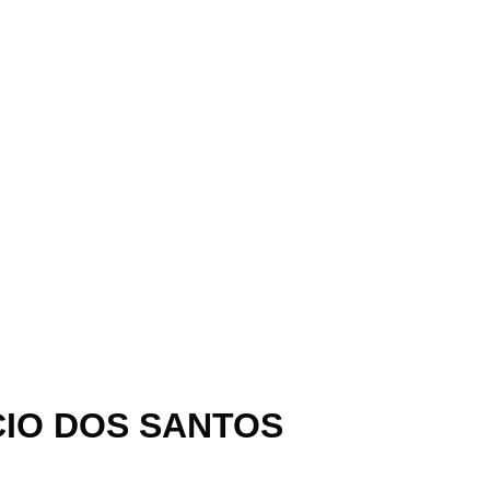
CIO DOS SANTOS