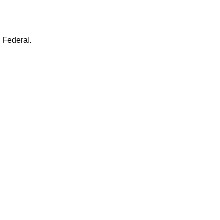
a Federal.