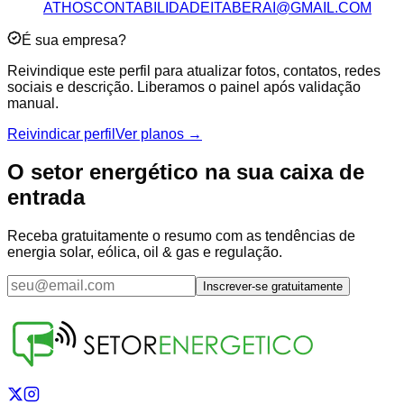
ATHOSCONTABILIDADEITABERAI@GMAIL.COM
É sua empresa?
Reivindique este perfil para atualizar fotos, contatos, redes
sociais e descrição. Liberamos o painel após validação
manual.
Reivindicar perfil
Ver planos →
O setor energético na sua caixa de
entrada
Receba gratuitamente o resumo com as tendências de
energia solar, eólica, oil & gas e regulação.
Inscrever-se gratuitamente