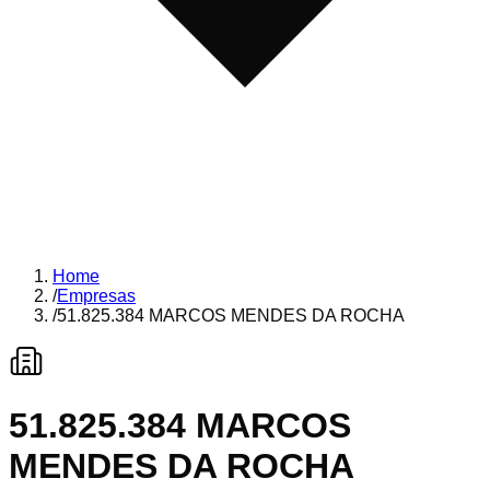
Home
/
Empresas
/
51.825.384 MARCOS MENDES DA ROCHA
51.825.384 MARCOS
MENDES DA ROCHA