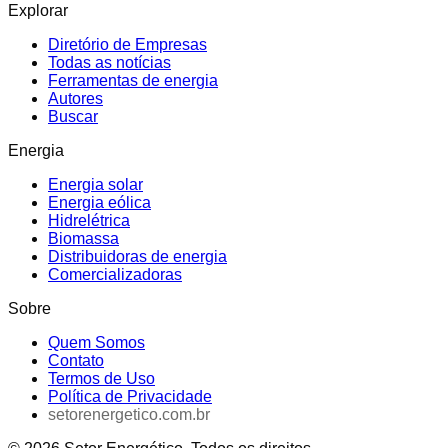
Explorar
Diretório de Empresas
Todas as notícias
Ferramentas de energia
Autores
Buscar
Energia
Energia solar
Energia eólica
Hidrelétrica
Biomassa
Distribuidoras de energia
Comercializadoras
Sobre
Quem Somos
Contato
Termos de Uso
Política de Privacidade
setorenergetico.com.br