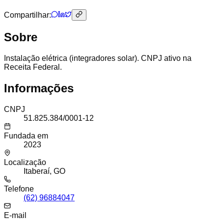
Compartilhar:
Sobre
Instalação elétrica (integradores solar). CNPJ ativo na
Receita Federal.
Informações
CNPJ
51.825.384/0001-12
Fundada em
2023
Localização
Itaberaí, GO
Telefone
(62) 96884047
E-mail