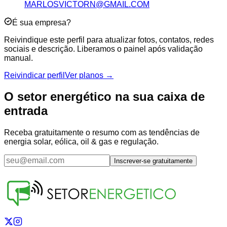
MARLOSVICTORN@GMAIL.COM
É sua empresa?
Reivindique este perfil para atualizar fotos, contatos, redes
sociais e descrição. Liberamos o painel após validação
manual.
Reivindicar perfil
Ver planos →
O setor energético na sua caixa de
entrada
Receba gratuitamente o resumo com as tendências de
energia solar, eólica, oil & gas e regulação.
Inscrever-se gratuitamente