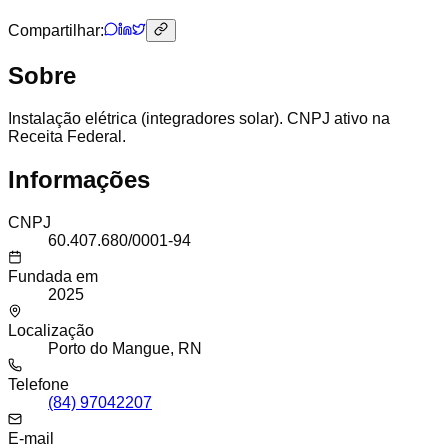
Compartilhar:
Sobre
Instalação elétrica (integradores solar). CNPJ ativo na
Receita Federal.
Informações
CNPJ
60.407.680/0001-94
Fundada em
2025
Localização
Porto do Mangue, RN
Telefone
(84) 97042207
E-mail