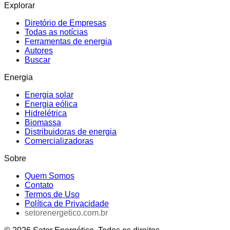
Explorar
Diretório de Empresas
Todas as notícias
Ferramentas de energia
Autores
Buscar
Energia
Energia solar
Energia eólica
Hidrelétrica
Biomassa
Distribuidoras de energia
Comercializadoras
Sobre
Quem Somos
Contato
Termos de Uso
Política de Privacidade
setorenergetico.com.br