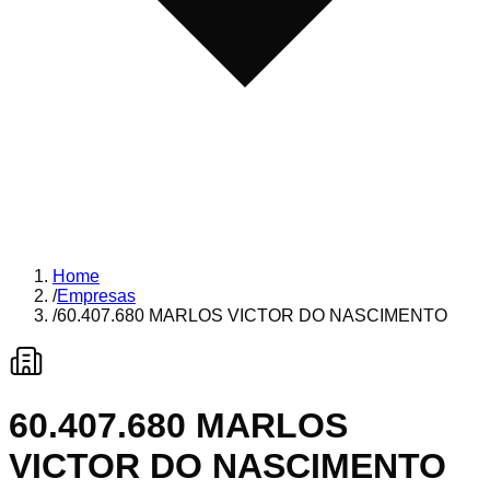
Home
/
Empresas
/
60.407.680 MARLOS VICTOR DO NASCIMENTO
60.407.680 MARLOS
VICTOR DO NASCIMENTO