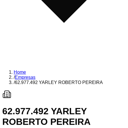
Home
/
Empresas
/
62.977.492 YARLEY ROBERTO PEREIRA
62.977.492 YARLEY
ROBERTO PEREIRA