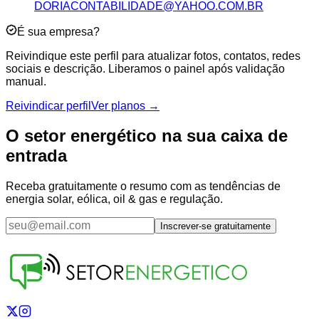
DORIACONTABILIDADE@YAHOO.COM.BR
É sua empresa?
Reivindique este perfil para atualizar fotos, contatos, redes
sociais e descrição. Liberamos o painel após validação
manual.
Reivindicar perfil
Ver planos →
O setor energético na sua caixa de
entrada
Receba gratuitamente o resumo com as tendências de
energia solar, eólica, oil & gas e regulação.
Inscrever-se gratuitamente