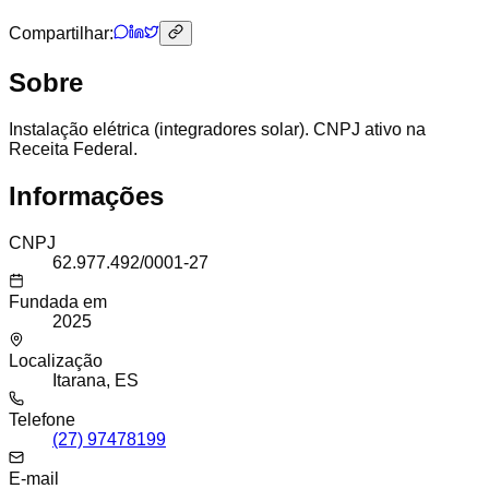
Compartilhar:
Sobre
Instalação elétrica (integradores solar). CNPJ ativo na
Receita Federal.
Informações
CNPJ
62.977.492/0001-27
Fundada em
2025
Localização
Itarana, ES
Telefone
(27) 97478199
E-mail