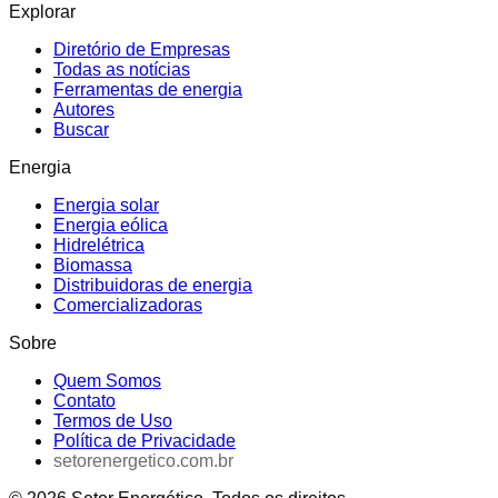
Explorar
Diretório de Empresas
Todas as notícias
Ferramentas de energia
Autores
Buscar
Energia
Energia solar
Energia eólica
Hidrelétrica
Biomassa
Distribuidoras de energia
Comercializadoras
Sobre
Quem Somos
Contato
Termos de Uso
Política de Privacidade
setorenergetico.com.br