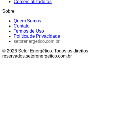
Comercializadoras
Sobre
Quem Somos
Contato
Termos de Uso
Política de Privacidade
setorenergetico.com.br
©
2026
Setor Energético
. Todos os direitos
reservados.
setorenergetico.com.br