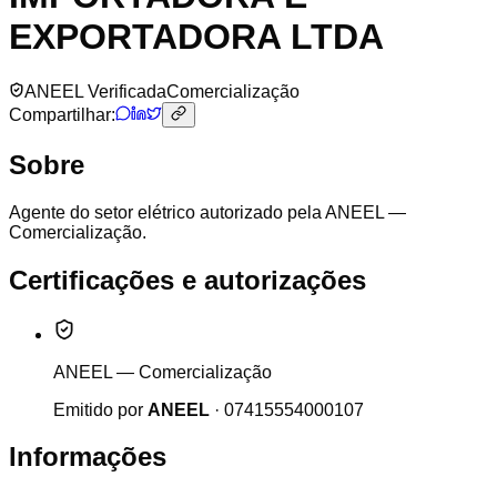
EXPORTADORA LTDA
ANEEL Verificada
Comercialização
Compartilhar:
Sobre
Agente do setor elétrico autorizado pela ANEEL —
Comercialização.
Certificações e autorizações
ANEEL — Comercialização
Emitido por
ANEEL
·
07415554000107
Informações