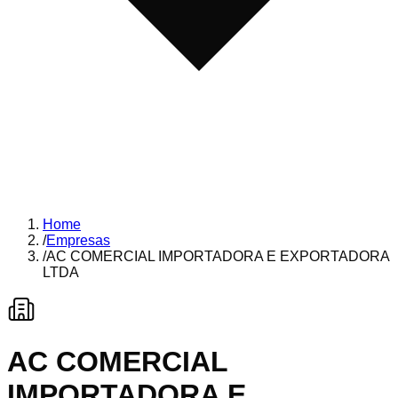
Home
/
Empresas
/
AC COMERCIAL IMPORTADORA E EXPORTADORA
LTDA
AC COMERCIAL
IMPORTADORA E