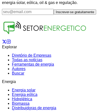
energia solar, eólica, oil & gas e regulação.
Inscrever-se gratuitamente
Explorar
Diretório de Empresas
Todas as notícias
Ferramentas de energia
Autores
Buscar
Energia
Energia solar
Energia eólica
Hidrelétrica
Biomassa
Distribuidoras de energia