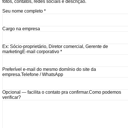
fotos, contatos, redes sociais e descrição.
Seu nome completo
*
Cargo na empresa
Ex: Sócio-proprietário, Diretor comercial, Gerente de
marketing
E-mail corporativo
*
Preferível e-mail do mesmo domínio do site da
empresa.
Telefone / WhatsApp
Opcional — facilita o contato pra confirmar.
Como podemos
verificar?