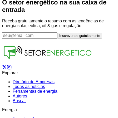
O setor energético na sua caixa de
entrada
Receba gratuitamente o resumo com as tendências de
energia solar, eólica, oil & gas e regulação.
Inscrever-se gratuitamente
Explorar
Diretório de Empresas
Todas as notícias
Ferramentas de energia
Autores
Buscar
Energia