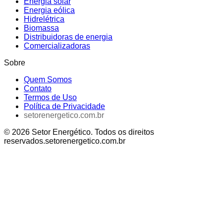
Energia solar
Energia eólica
Hidrelétrica
Biomassa
Distribuidoras de energia
Comercializadoras
Sobre
Quem Somos
Contato
Termos de Uso
Política de Privacidade
setorenergetico.com.br
©
2026
Setor Energético
. Todos os direitos
reservados.
setorenergetico.com.br