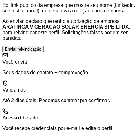
Ex: link público da empresa que mostre seu nome (LinkedIn,
site institucional), ou descreva a relação com a empresa.
Ao enviar, declaro que tenho autorização da empresa
ARATINGA V GERACAO SOLAR ENERGIA SPE LTDA.
para reivindicar este perfil. Solicitações falsas podem ser
banidas.
Enviar reivindicação
Você envia
Seus dados de contato + comprovação.
Validamos
Até 2 dias úteis. Podemos contatar pra confirmar.
Acesso liberado
Você recebe credenciais por e-mail e edita o perfil.