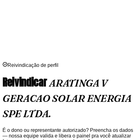
Reivindicação de perfil
Reivindicar
ARATINGA V
GERACAO SOLAR ENERGIA
SPE LTDA.
É o dono ou representante autorizado? Preencha os dados
— nossa equipe valida e libera o painel pra você atualizar