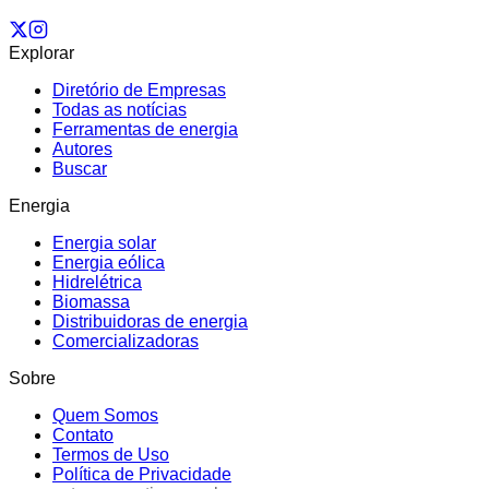
Explorar
Diretório de Empresas
Todas as notícias
Ferramentas de energia
Autores
Buscar
Energia
Energia solar
Energia eólica
Hidrelétrica
Biomassa
Distribuidoras de energia
Comercializadoras
Sobre
Quem Somos
Contato
Termos de Uso
Política de Privacidade