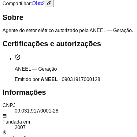
Compartilhar:
Sobre
Agente do setor elétrico autorizado pela ANEEL — Geração.
Certificações e autorizações
ANEEL — Geração
Emitido por
ANEEL
·
09031917000128
Informações
CNPJ
09.031.917/0001-28
Fundada em
2007