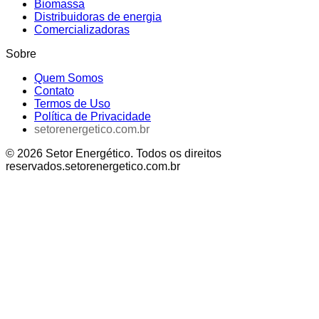
Biomassa
Distribuidoras de energia
Comercializadoras
Sobre
Quem Somos
Contato
Termos de Uso
Política de Privacidade
setorenergetico.com.br
©
2026
Setor Energético
. Todos os direitos
reservados.
setorenergetico.com.br