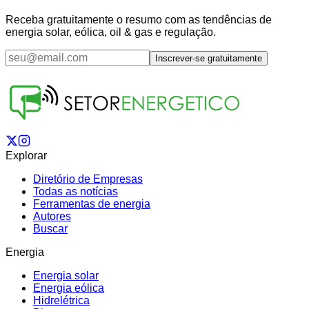
Receba gratuitamente o resumo com as tendências de
energia solar, eólica, oil & gas e regulação.
Inscrever-se gratuitamente
Explorar
Diretório de Empresas
Todas as notícias
Ferramentas de energia
Autores
Buscar
Energia
Energia solar
Energia eólica
Hidrelétrica