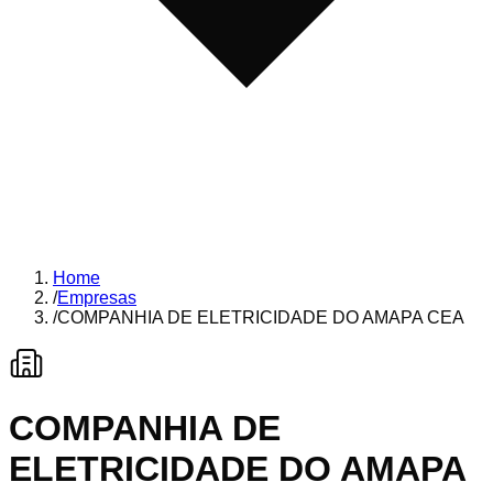
Home
/
Empresas
/
COMPANHIA DE ELETRICIDADE DO AMAPA CEA
COMPANHIA DE
ELETRICIDADE DO AMAPA