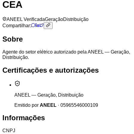
CEA
ANEEL Verificada
Geração
Distribuição
Compartilhar:
Sobre
Agente do setor elétrico autorizado pela ANEEL — Geração,
Distribuição.
Certificações e autorizações
ANEEL — Geração, Distribuição
Emitido por
ANEEL
·
05965546000109
Informações
CNPJ