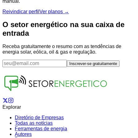
manual.
Reivindicar perfil
Ver planos →
O setor energético na sua caixa de
entrada
Receba gratuitamente o resumo com as tendências de
energia solar, eólica, oil & gas e regulação.
Inscrever-se gratuitamente
Explorar
Diretório de Empresas
Todas as notícias
Ferramentas de energia
Autores