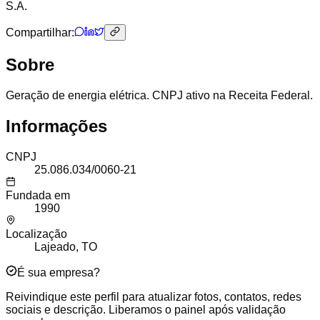
S.A.
Compartilhar:
Sobre
Geração de energia elétrica. CNPJ ativo na Receita Federal.
Informações
CNPJ
25.086.034/0060-21
Fundada em
1990
Localização
Lajeado, TO
É sua empresa?
Reivindique este perfil para atualizar fotos, contatos, redes
sociais e descrição. Liberamos o painel após validação