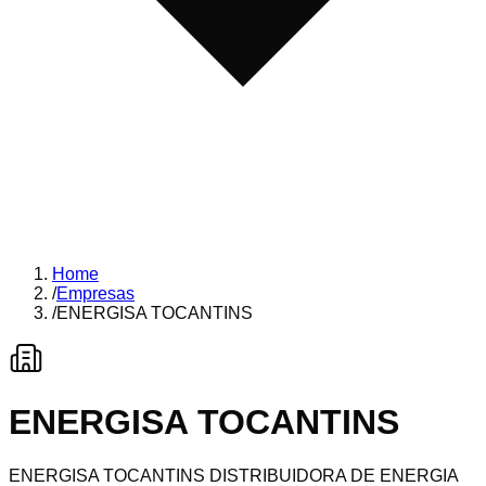
Home
/
Empresas
/
ENERGISA TOCANTINS
ENERGISA TOCANTINS
ENERGISA TOCANTINS DISTRIBUIDORA DE ENERGIA