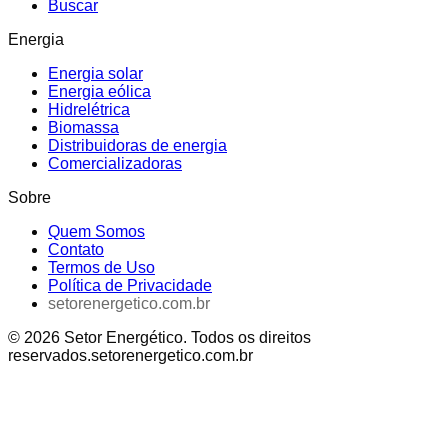
Buscar
Energia
Energia solar
Energia eólica
Hidrelétrica
Biomassa
Distribuidoras de energia
Comercializadoras
Sobre
Quem Somos
Contato
Termos de Uso
Política de Privacidade
setorenergetico.com.br
©
2026
Setor Energético
. Todos os direitos
reservados.
setorenergetico.com.br