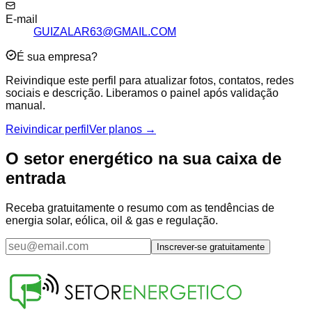
E-mail
GUIZALAR63@GMAIL.COM
É sua empresa?
Reivindique este perfil para atualizar fotos, contatos, redes
sociais e descrição. Liberamos o painel após validação
manual.
Reivindicar perfil
Ver planos →
O setor energético na sua caixa de
entrada
Receba gratuitamente o resumo com as tendências de
energia solar, eólica, oil & gas e regulação.
Inscrever-se gratuitamente