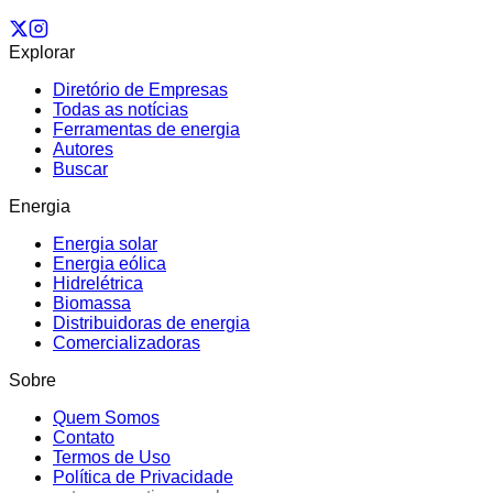
Explorar
Diretório de Empresas
Todas as notícias
Ferramentas de energia
Autores
Buscar
Energia
Energia solar
Energia eólica
Hidrelétrica
Biomassa
Distribuidoras de energia
Comercializadoras
Sobre
Quem Somos
Contato
Termos de Uso
Política de Privacidade