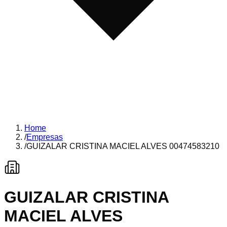
Home
/
Empresas
/
GUIZALAR CRISTINA MACIEL ALVES 00474583210
GUIZALAR CRISTINA
MACIEL ALVES