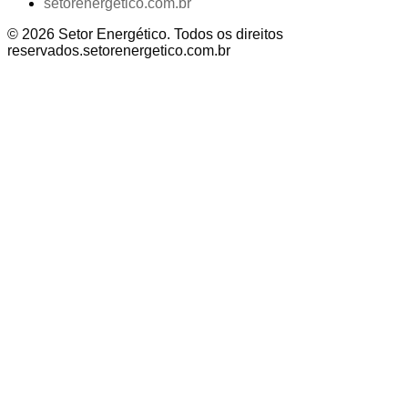
setorenergetico.com.br
©
2026
Setor Energético
. Todos os direitos
reservados.
setorenergetico.com.br