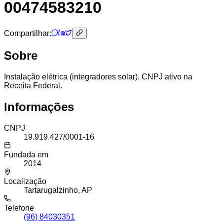
00474583210
Compartilhar:
Sobre
Instalação elétrica (integradores solar). CNPJ ativo na
Receita Federal.
Informações
CNPJ
19.919.427/0001-16
Fundada em
2014
Localização
Tartarugalzinho, AP
Telefone
(96) 84030351