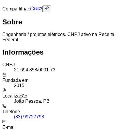
Compartilhar:
Sobre
Engenharia / projetos elétricos. CNPJ ativo na Receita
Federal.
Informações
CNPJ
21.694.858/0001-73
Fundada em
2015
Localização
João Pessoa, PB
Telefone
(83) 99727798
E-mail