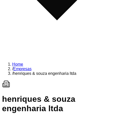
Home
/
Empresas
/
henriques & souza engenharia ltda
henriques & souza
engenharia ltda