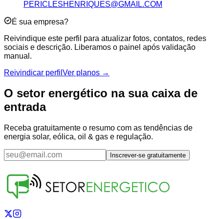
PERICLESHENRIQUES@GMAIL.COM
É sua empresa?
Reivindique este perfil para atualizar fotos, contatos, redes
sociais e descrição. Liberamos o painel após validação
manual.
Reivindicar perfil
Ver planos →
O setor energético na sua caixa de
entrada
Receba gratuitamente o resumo com as tendências de
energia solar, eólica, oil & gas e regulação.
Inscrever-se gratuitamente