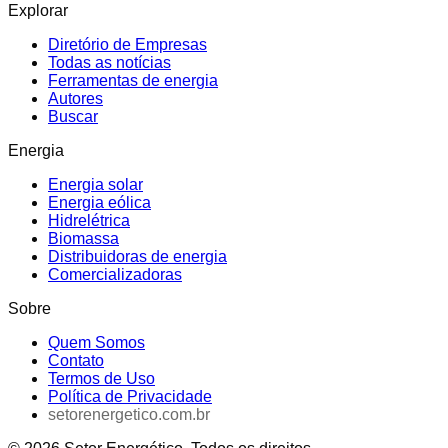
Explorar
Diretório de Empresas
Todas as notícias
Ferramentas de energia
Autores
Buscar
Energia
Energia solar
Energia eólica
Hidrelétrica
Biomassa
Distribuidoras de energia
Comercializadoras
Sobre
Quem Somos
Contato
Termos de Uso
Política de Privacidade
setorenergetico.com.br