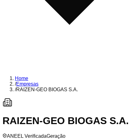
Home
/
Empresas
/
RAIZEN-GEO BIOGAS S.A.
RAIZEN-GEO BIOGAS S.A.
ANEEL Verificada
Geração