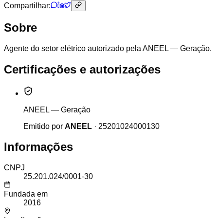
Compartilhar:
Sobre
Agente do setor elétrico autorizado pela ANEEL — Geração.
Certificações e autorizações
ANEEL — Geração
Emitido por
ANEEL
·
25201024000130
Informações
CNPJ
25.201.024/0001-30
Fundada em
2016