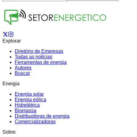
Explorar
Diretório de Empresas
Todas as notícias
Ferramentas de energia
Autores
Buscar
Energia
Energia solar
Energia eólica
Hidrelétrica
Biomassa
Distribuidoras de energia
Comercializadoras
Sobre