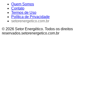
Quem Somos
Contato
Termos de Uso
Política de Privacidade
setorenergetico.com.br
©
2026
Setor Energético
. Todos os direitos
reservados.
setorenergetico.com.br