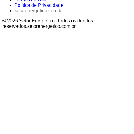
Política de Privacidade
setorenergetico.com.br
©
2026
Setor Energético
. Todos os direitos
reservados.
setorenergetico.com.br