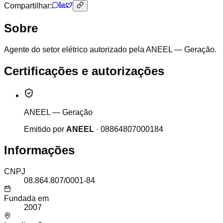
Compartilhar:
Sobre
Agente do setor elétrico autorizado pela ANEEL — Geração.
Certificações e autorizações
ANEEL — Geração
Emitido por
ANEEL
·
08864807000184
Informações
CNPJ
08.864.807/0001-84
Fundada em
2007