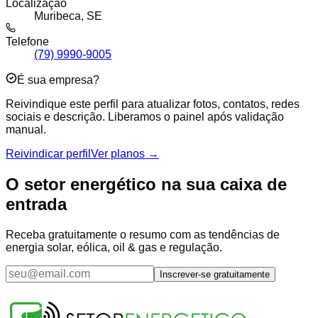
Localização
Muribeca, SE
Telefone
(79) 9990-9005
É sua empresa?
Reivindique este perfil para atualizar fotos, contatos, redes
sociais e descrição. Liberamos o painel após validação
manual.
Reivindicar perfil
Ver planos →
O setor energético na sua caixa de
entrada
Receba gratuitamente o resumo com as tendências de
energia solar, eólica, oil & gas e regulação.
Inscrever-se gratuitamente