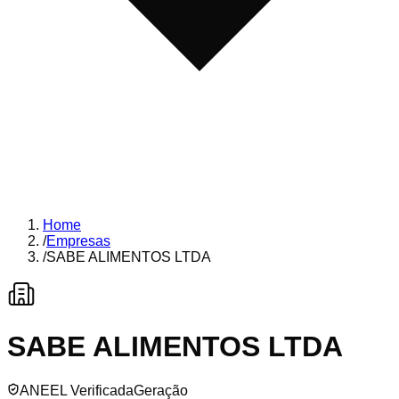
Home
/
Empresas
/
SABE ALIMENTOS LTDA
SABE ALIMENTOS LTDA
ANEEL Verificada
Geração