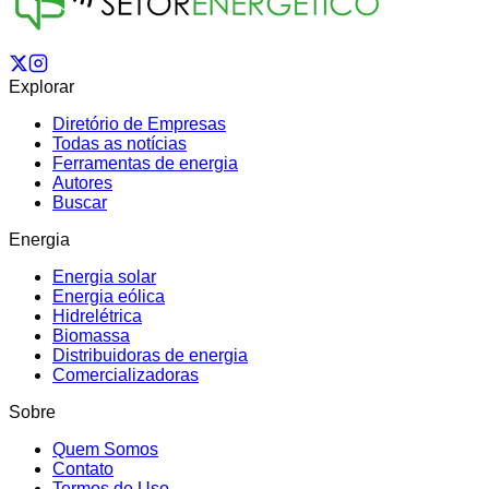
Explorar
Diretório de Empresas
Todas as notícias
Ferramentas de energia
Autores
Buscar
Energia
Energia solar
Energia eólica
Hidrelétrica
Biomassa
Distribuidoras de energia
Comercializadoras
Sobre
Quem Somos
Contato
Termos de Uso