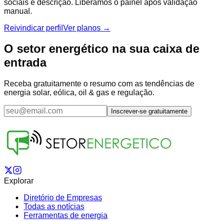
sociais e descrição. Liberamos o painel após validação
manual.
Reivindicar perfil
Ver planos →
O setor energético na sua caixa de
entrada
Receba gratuitamente o resumo com as tendências de
energia solar, eólica, oil & gas e regulação.
Inscrever-se gratuitamente
Explorar
Diretório de Empresas
Todas as notícias
Ferramentas de energia