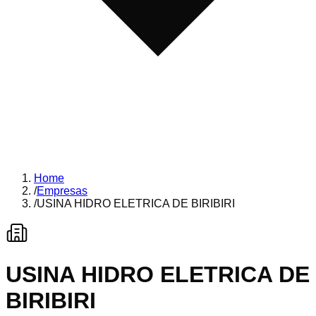
Home
/
Empresas
/
USINA HIDRO ELETRICA DE BIRIBIRI
USINA HIDRO ELETRICA DE
BIRIBIRI