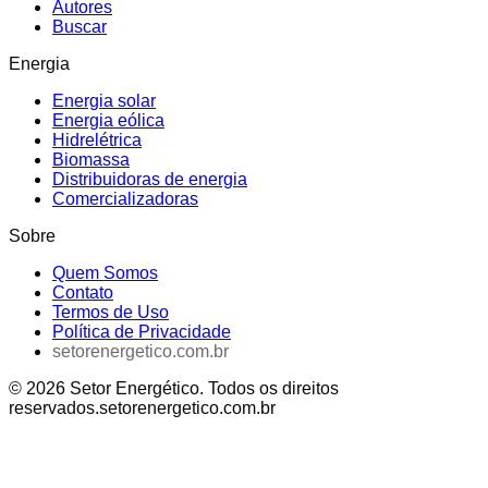
Autores
Buscar
Energia
Energia solar
Energia eólica
Hidrelétrica
Biomassa
Distribuidoras de energia
Comercializadoras
Sobre
Quem Somos
Contato
Termos de Uso
Política de Privacidade
setorenergetico.com.br
©
2026
Setor Energético
. Todos os direitos
reservados.
setorenergetico.com.br