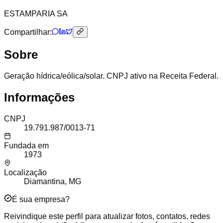
ESTAMPARIA SA
Compartilhar:
Sobre
Geração hídrica/eólica/solar. CNPJ ativo na Receita Federal.
Informações
CNPJ
19.791.987/0013-71
Fundada em
1973
Localização
Diamantina, MG
É sua empresa?
Reivindique este perfil para atualizar fotos, contatos, redes