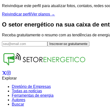
Reivindique este perfil para atualizar fotos, contatos, redes 
Reivindicar perfil
Ver planos →
O setor energético na sua caixa de en
Receba gratuitamente o resumo com as tendências de energia s
Inscrever-se gratuitamente
Explorar
Diretório de Empresas
Todas as notícias
Ferramentas de energia
Autores
Buscar