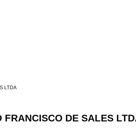
S LTDA
O FRANCISCO DE SALES LTD