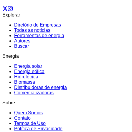
Explorar
Diretório de Empresas
Todas as notícias
Ferramentas de energia
Autores
Buscar
Energia
Energia solar
Energia eólica
Hidrelétrica
Biomassa
Distribuidoras de energia
Comercializadoras
Sobre
Quem Somos
Contato
Termos de Uso
Política de Privacidade