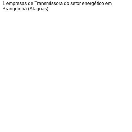
1
empresas
de Transmissora
do setor energético em
Branquinha
(
Alagoas
).