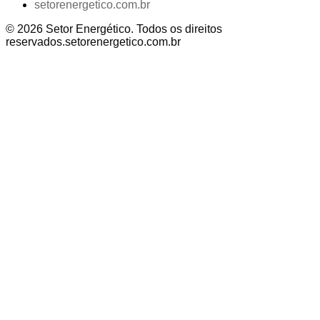
setorenergetico.com.br
©
2026
Setor Energético
. Todos os direitos
reservados.
setorenergetico.com.br