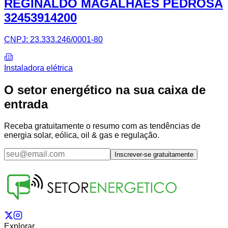
REGINALDO MAGALHAES PEDROSA
32453914200
CNPJ:
23.333.246/0001-80
Instaladora elétrica
O setor energético na sua caixa de
entrada
Receba gratuitamente o resumo com as tendências de
energia solar, eólica, oil & gas e regulação.
Inscrever-se gratuitamente
Explorar