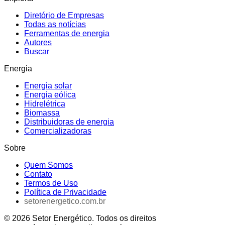
Diretório de Empresas
Todas as notícias
Ferramentas de energia
Autores
Buscar
Energia
Energia solar
Energia eólica
Hidrelétrica
Biomassa
Distribuidoras de energia
Comercializadoras
Sobre
Quem Somos
Contato
Termos de Uso
Política de Privacidade
setorenergetico.com.br
©
2026
Setor Energético
. Todos os direitos