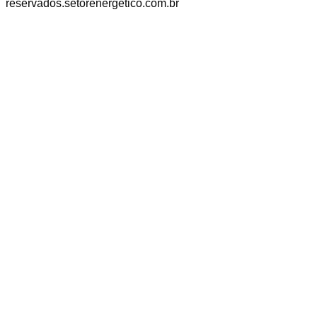
reservados.
setorenergetico.com.br