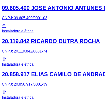
09.605.400 JOSE ANTONIO ANTUNES
CNPJ:
09.605.400/0001-03
Instaladora elétrica
20.119.842 RICARDO DUTRA ROCHA
CNPJ:
20.119.842/0001-74
Instaladora elétrica
20.858.917 ELIAS CAMILO DE ANDRA
CNPJ:
20.858.917/0001-39
Instaladora elétrica