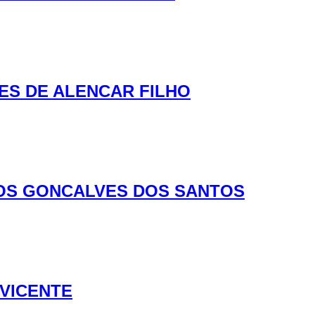
NES DE ALENCAR FILHO
SOS GONCALVES DOS SANTOS
 VICENTE