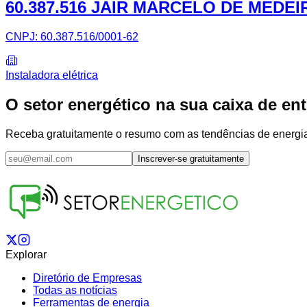
60.387.516 JAIR MARCELO DE MEDE
CNPJ:
60.387.516/0001-62
Instaladora elétrica
O setor energético na sua caixa de en
Receba gratuitamente o resumo com as tendências de energia s
Inscrever-se gratuitamente
Explorar
Diretório de Empresas
Todas as notícias
Ferramentas de energia