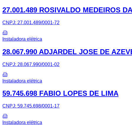
27.001.489 ROSIVALDO MEDEIROS D
CNPJ:
27.001.489/0001-72
Instaladora elétrica
28.067.990 ADJARDEL JOSE DE AZE
CNPJ:
28.067.990/0001-02
Instaladora elétrica
59.745.698 FABIO LOPES DE LIMA
CNPJ:
59.745.698/0001-17
Instaladora elétrica