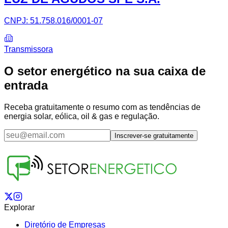
CNPJ:
51.758.016/0001-07
Transmissora
O setor energético na sua caixa de
entrada
Receba gratuitamente o resumo com as tendências de
energia solar, eólica, oil & gas e regulação.
Inscrever-se gratuitamente
Explorar
Diretório de Empresas