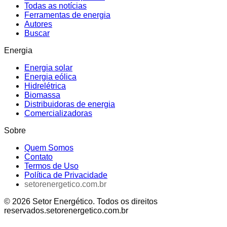
Todas as notícias
Ferramentas de energia
Autores
Buscar
Energia
Energia solar
Energia eólica
Hidrelétrica
Biomassa
Distribuidoras de energia
Comercializadoras
Sobre
Quem Somos
Contato
Termos de Uso
Política de Privacidade
setorenergetico.com.br
©
2026
Setor Energético
. Todos os direitos
reservados.
setorenergetico.com.br