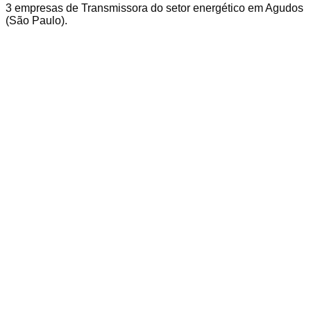
3
empresas
de Transmissora
do setor energético em
Agudos
(
São Paulo
).