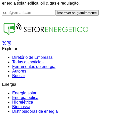
energia solar, eólica, oil & gas e regulação.
Inscrever-se gratuitamente
Explorar
Diretório de Empresas
Todas as notícias
Ferramentas de energia
Autores
Buscar
Energia
Energia solar
Energia eólica
Hidrelétrica
Biomassa
Distribuidoras de energia