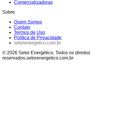
Comercializadoras
Sobre
Quem Somos
Contato
Termos de Uso
Política de Privacidade
setorenergetico.com.br
©
2026
Setor Energético
. Todos os direitos
reservados.
setorenergetico.com.br