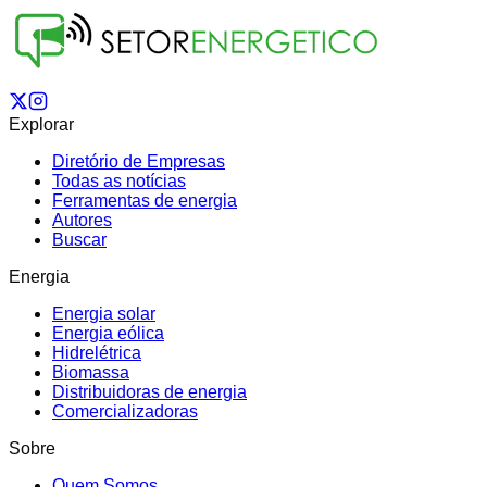
Explorar
Diretório de Empresas
Todas as notícias
Ferramentas de energia
Autores
Buscar
Energia
Energia solar
Energia eólica
Hidrelétrica
Biomassa
Distribuidoras de energia
Comercializadoras
Sobre
Quem Somos