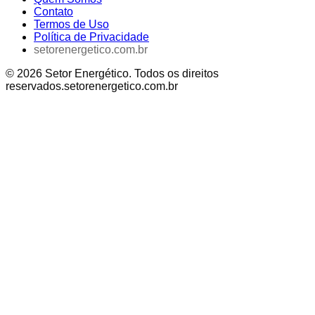
Contato
Termos de Uso
Política de Privacidade
setorenergetico.com.br
©
2026
Setor Energético
. Todos os direitos
reservados.
setorenergetico.com.br