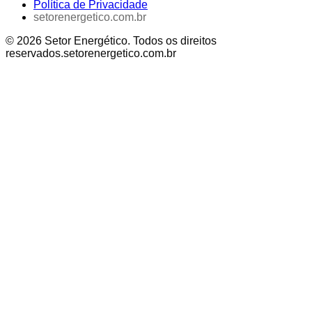
Política de Privacidade
setorenergetico.com.br
©
2026
Setor Energético
. Todos os direitos
reservados.
setorenergetico.com.br